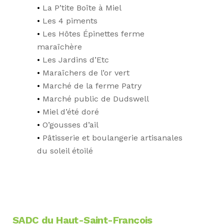
La P’tite Boîte à Miel
Les 4 piments
Les Hôtes Épinettes ferme
maraîchère
Les Jardins d’Etc
Maraîchers de l’or vert
Marché de la ferme Patry
Marché public de Dudswell
Miel d’été doré
O’gousses d’ail
Pâtisserie et boulangerie artisanales
du soleil étoilé
SADC du Haut-Saint-François