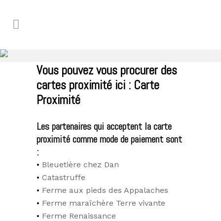
Vous pouvez vous procurer des
cartes proximité ici :
Carte
Proximité
Les partenaires qui acceptent la carte
proximité comme mode de paiement sont
:
Bleuetière chez Dan
Catastruffe
Ferme aux pieds des Appalaches
Ferme maraîchère Terre vivante
Ferme Renaissance