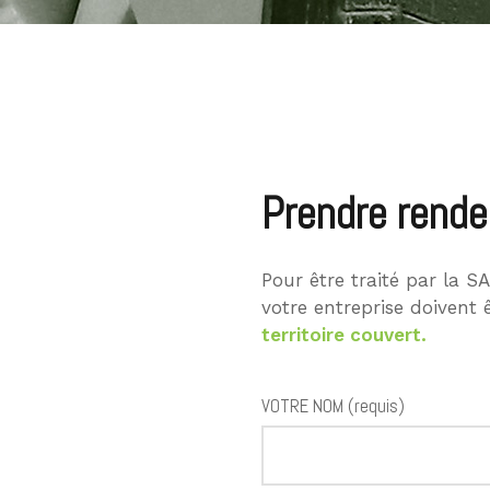
Prendre rende
Pour être traité par la 
votre entreprise doivent ê
territoire couvert.
VOTRE NOM (requis)