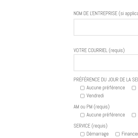
NOM DE L'ENTREPRISE (si applic
VOTRE COURRIEL (requis)
PRÉFÉRENCE DU JOUR DE LA SEM
Aucune préférence
Vendredi
AM ou PM (requis)
Aucune préférence
SERVICE (requis)
Démarrage
Financ