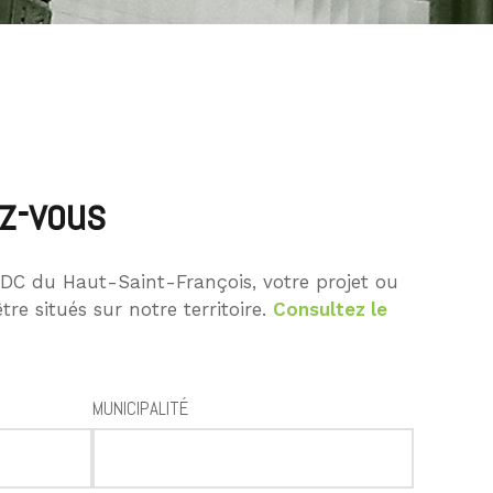
z-vous
SADC du Haut-Saint-François, votre projet ou
tre situés sur notre territoire.
Consultez le
MUNICIPALITÉ