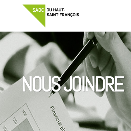
NOUS JOINDRE