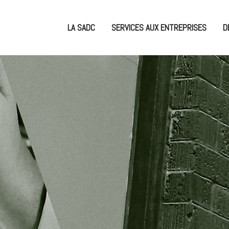
LA SADC
SERVICES AUX ENTREPRISES
D