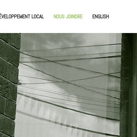
ÉVELOPPEMENT LOCAL
NOUS JOINDRE
ENGLISH