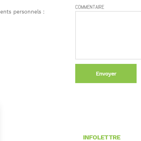
COMMENTAIRE
ents personnels :
INFOLETTRE